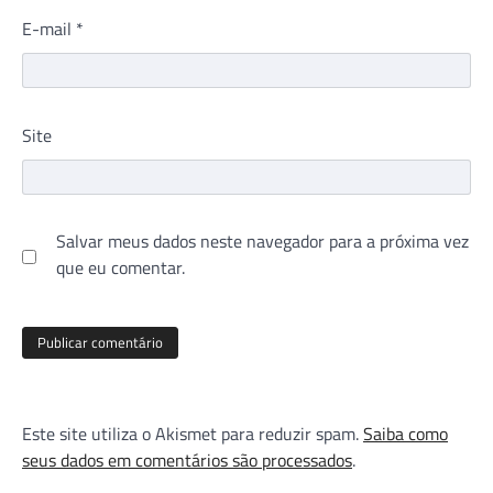
E-mail
*
Site
Salvar meus dados neste navegador para a próxima vez
que eu comentar.
Este site utiliza o Akismet para reduzir spam.
Saiba como
seus dados em comentários são processados
.