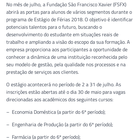
No mês de julho, a Fundação São Francisco Xavier (FSFX)
abrirá as portas para alunos de vários segmentos durante o
programa de Estágio de Férias 2018. O objetivo é identificar
potenciais talentos para o futuro, buscando o
desenvolvimento do estudante em situações reais de
trabalho e ampliando a visão do escopo da sua formação. A
empresa proporciona aos participantes a oportunidade de
conhecer a dinâmica de uma instituição reconhecida pelo
seu modelo de gestão, pela qualidade nos processos e na
prestação de serviços aos clientes.
O estágio acontecerá no período de 2 a 31 de julho. As
inscrições estão abertas até o dia 30 de maio para vagas
direcionadas aos acadêmicos dos seguintes cursos:
– Economia Doméstica (a partir do 6º período);
– Engenharia de Produção (a partir do 6º período);
– Farmácia (a partir do 6º período);