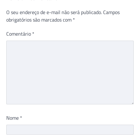
O seu endereço de e-mail não será publicado.
Campos
obrigatórios são marcados com
*
Comentário
*
Nome
*