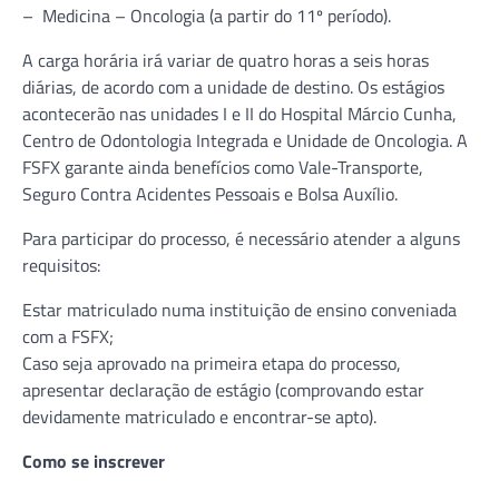
– Medicina – Oncologia (a partir do 11º período).
A carga horária irá variar de quatro horas a seis horas
diárias, de acordo com a unidade de destino. Os estágios
acontecerão nas unidades I e II do Hospital Márcio Cunha,
Centro de Odontologia Integrada e Unidade de Oncologia. A
FSFX garante ainda benefícios como Vale-Transporte,
Seguro Contra Acidentes Pessoais e Bolsa Auxílio.
Para participar do processo, é necessário atender a alguns
requisitos:
Estar matriculado numa instituição de ensino conveniada
com a FSFX;
Caso seja aprovado na primeira etapa do processo,
apresentar declaração de estágio (comprovando estar
devidamente matriculado e encontrar-se apto).
Como se inscrever