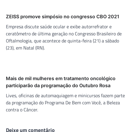
ZEISS promove simpósio no congresso CBO 2021
Empresa discute saúde ocular e exibe autorrefrator e
ceratômetro de última geração no Congresso Brasileiro de
Oftalmologia, que acontece de quinta-feira (21) a sábado
(23), em Natal (RN).
Mais de mil mulheres em tratamento oncológico
participarão da programação do Outubro Rosa
Lives, oficinas de automaquiagem e minicursos fazem parte
da programação do Programa De Bem com Você, a Beleza
contra o Câncer.
Deixe um comentário