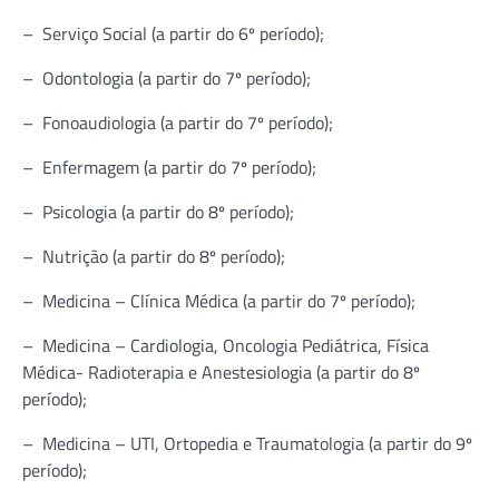
– Serviço Social (a partir do 6º período);
– Odontologia (a partir do 7º período);
– Fonoaudiologia (a partir do 7º período);
– Enfermagem (a partir do 7º período);
– Psicologia (a partir do 8º período);
– Nutrição (a partir do 8º período);
– Medicina – Clínica Médica (a partir do 7º período);
– Medicina – Cardiologia, Oncologia Pediátrica, Física
Médica- Radioterapia e Anestesiologia (a partir do 8º
período);
– Medicina – UTI, Ortopedia e Traumatologia (a partir do 9º
período);