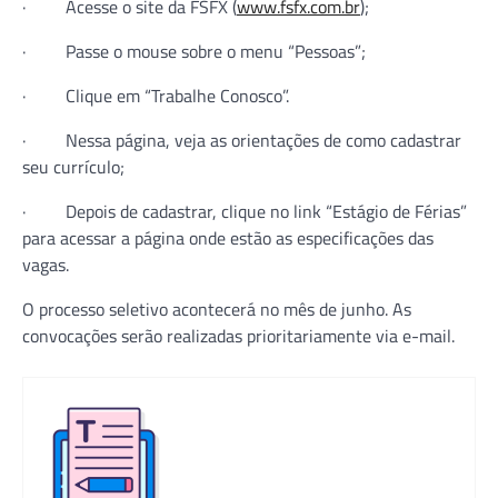
· Acesse o site da FSFX (
www.fsfx.com.br
);
· Passe o mouse sobre o menu “Pessoas”;
· Clique em “Trabalhe Conosco”.
· Nessa página, veja as orientações de como cadastrar
seu currículo;
· Depois de cadastrar, clique no link “Estágio de Férias”
para acessar a página onde estão as especificações das
vagas.
O processo seletivo acontecerá no mês de junho. As
convocações serão realizadas prioritariamente via e-mail.