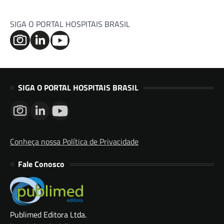
SIGA O PORTAL HOSPITAIS BRASIL
SIGA O PORTAL HOSPITAIS BRASIL
Conheça nossa Política de Privacidade
Fale Conosco
Publimed Editora Ltda.