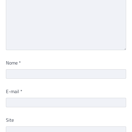
Nome
*
E-mail
*
Site