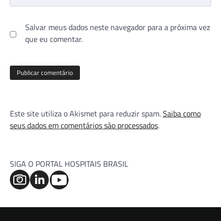
Salvar meus dados neste navegador para a próxima vez
que eu comentar.
Este site utiliza o Akismet para reduzir spam.
Saiba como
seus dados em comentários são processados
.
SIGA O PORTAL HOSPITAIS BRASIL