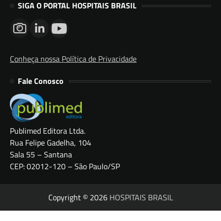
SIGA O PORTAL HOSPITAIS BRASIL
Conheça nossa Política de Privacidade
Fale Conosco
Publimed Editora Ltda.
Rua Felipe Gadelha, 104
Sala 55 – Santana
CEP: 02012-120 – São Paulo/SP
Copyright © 2026
HOSPITAIS BRASIL