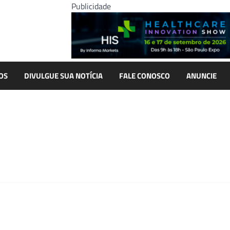
Publicidade
OS
DIVULGUE SUA NOTÍCIA
FALE CONOSCO
ANUNCIE