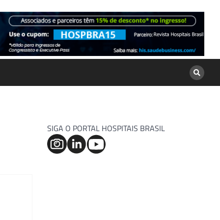
SIGA O PORTAL HOSPITAIS BRASIL