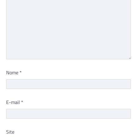
Nome
*
E-mail
*
Site