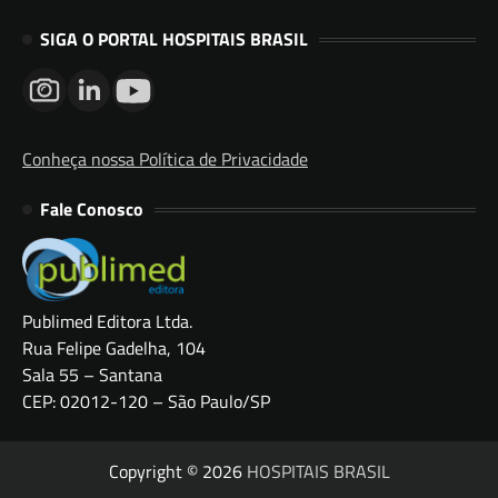
SIGA O PORTAL HOSPITAIS BRASIL
Conheça nossa Política de Privacidade
Fale Conosco
Publimed Editora Ltda.
Rua Felipe Gadelha, 104
Sala 55 – Santana
CEP: 02012-120 – São Paulo/SP
Copyright © 2026
HOSPITAIS BRASIL