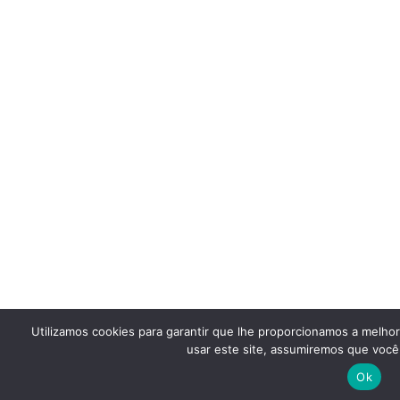
Utilizamos cookies para garantir que lhe proporcionamos a melho
usar este site, assumiremos que você 
Ok