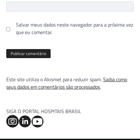
Salvar meus dados neste navegador para a próxima vez
que eu comentar.
Este site utiliza o Akismet para reduzir spam.
Saiba como
seus dados em comentários são processados
.
SIGA O PORTAL HOSPITAIS BRASIL