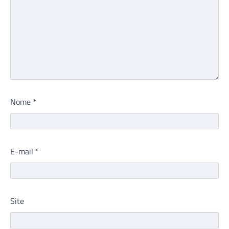
Nome
*
E-mail
*
Site