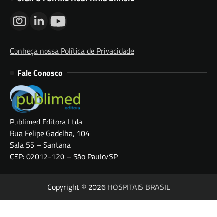
Conheça nossa Política de Privacidade
Fale Conosco
Publimed Editora Ltda.
Rua Felipe Gadelha, 104
Sala 55 – Santana
CEP: 02012-120 – São Paulo/SP
Copyright © 2026
HOSPITAIS BRASIL