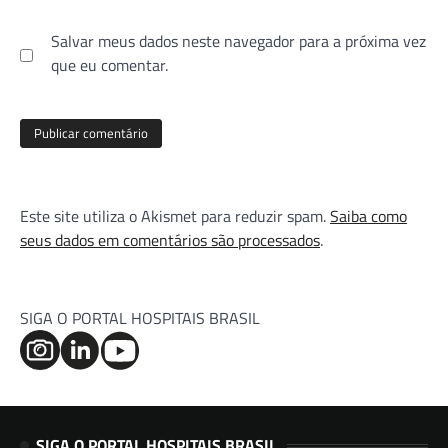
Salvar meus dados neste navegador para a próxima vez
que eu comentar.
Este site utiliza o Akismet para reduzir spam.
Saiba como
seus dados em comentários são processados
.
SIGA O PORTAL HOSPITAIS BRASIL
SIGA O PORTAL HOSPITAIS BRASIL