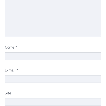
Nome
*
E-mail
*
Site