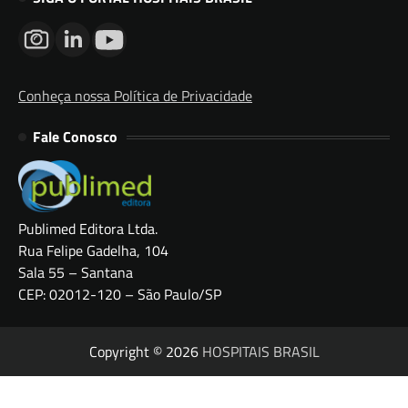
Conheça nossa Política de Privacidade
Fale Conosco
Publimed Editora Ltda.
Rua Felipe Gadelha, 104
Sala 55 – Santana
CEP: 02012-120 – São Paulo/SP
Copyright © 2026
HOSPITAIS BRASIL