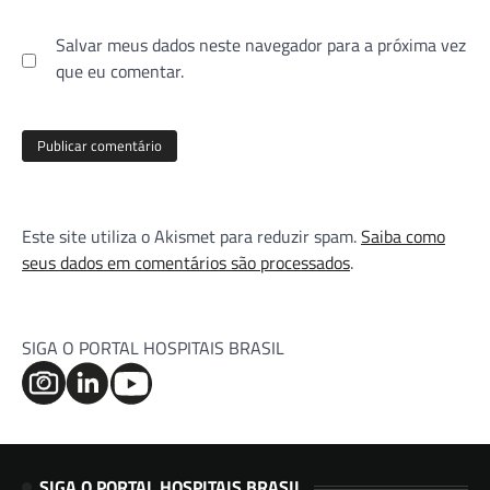
Salvar meus dados neste navegador para a próxima vez
que eu comentar.
Este site utiliza o Akismet para reduzir spam.
Saiba como
seus dados em comentários são processados
.
SIGA O PORTAL HOSPITAIS BRASIL
SIGA O PORTAL HOSPITAIS BRASIL