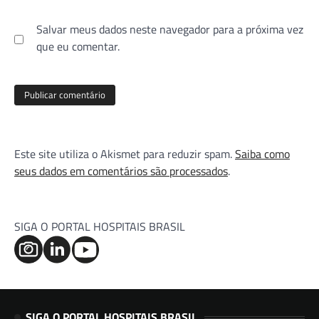
Salvar meus dados neste navegador para a próxima vez
que eu comentar.
Este site utiliza o Akismet para reduzir spam.
Saiba como
seus dados em comentários são processados
.
SIGA O PORTAL HOSPITAIS BRASIL
SIGA O PORTAL HOSPITAIS BRASIL