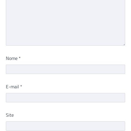
Nome
*
E-mail
*
Site