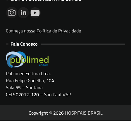
Conheça nossa Política de Privacidade
Fale Conosco
Publimed Editora Ltda.
Rua Felipe Gadelha, 104
Sala 55 – Santana
CEP: 02012-120 – São Paulo/SP
Copyright © 2026
HOSPITAIS BRASIL