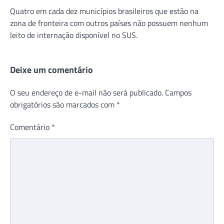
Quatro em cada dez municípios brasileiros que estão na
zona de fronteira com outros países não possuem nenhum
leito de internação disponível no SUS.
Deixe um comentário
O seu endereço de e-mail não será publicado.
Campos
obrigatórios são marcados com
*
Comentário
*