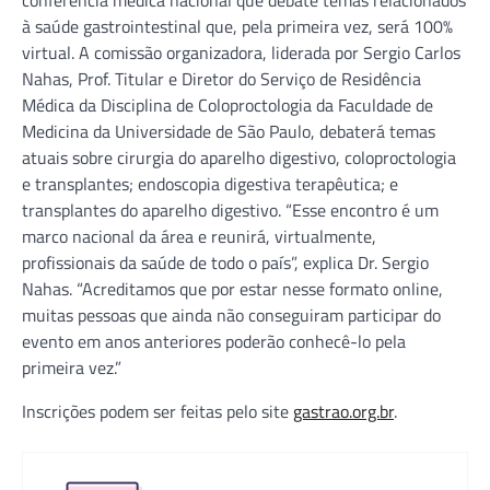
à saúde gastrointestinal que, pela primeira vez, será 100%
virtual. A comissão organizadora, liderada por Sergio Carlos
Nahas, Prof. Titular e Diretor do Serviço de Residência
Médica da Disciplina de Coloproctologia da Faculdade de
Medicina da Universidade de São Paulo, debaterá temas
atuais sobre cirurgia do aparelho digestivo, coloproctologia
e transplantes; endoscopia digestiva terapêutica; e
transplantes do aparelho digestivo. “Esse encontro é um
marco nacional da área e reunirá, virtualmente,
profissionais da saúde de todo o país”, explica Dr. Sergio
Nahas. “Acreditamos que por estar nesse formato online,
muitas pessoas que ainda não conseguiram participar do
evento em anos anteriores poderão conhecê-lo pela
primeira vez.”
Inscrições podem ser feitas pelo site
gastrao.org.br
.