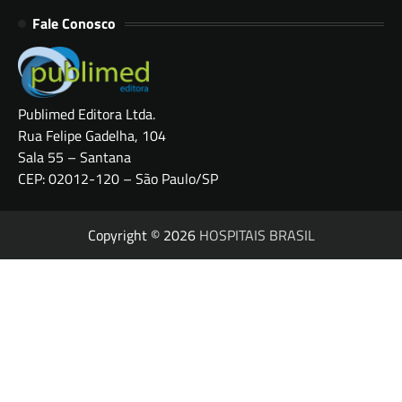
Fale Conosco
Publimed Editora Ltda.
Rua Felipe Gadelha, 104
Sala 55 – Santana
CEP: 02012-120 – São Paulo/SP
Copyright © 2026
HOSPITAIS BRASIL