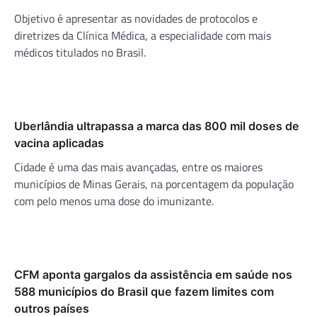
Objetivo é apresentar as novidades de protocolos e
diretrizes da Clínica Médica, a especialidade com mais
médicos titulados no Brasil.
Uberlândia ultrapassa a marca das 800 mil doses de
vacina aplicadas
Cidade é uma das mais avançadas, entre os maiores
municípios de Minas Gerais, na porcentagem da população
com pelo menos uma dose do imunizante.
CFM aponta gargalos da assistência em saúde nos
588 municípios do Brasil que fazem limites com
outros países