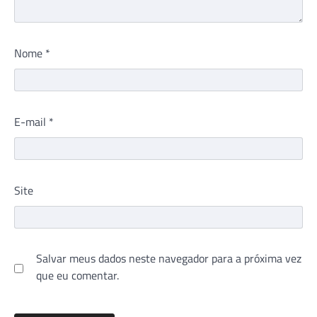
Nome
*
E-mail
*
Site
Salvar meus dados neste navegador para a próxima vez
que eu comentar.