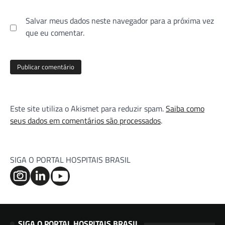
Salvar meus dados neste navegador para a próxima vez
que eu comentar.
Este site utiliza o Akismet para reduzir spam.
Saiba como
seus dados em comentários são processados
.
SIGA O PORTAL HOSPITAIS BRASIL
SIGA O PORTAL HOSPITAIS BRASIL