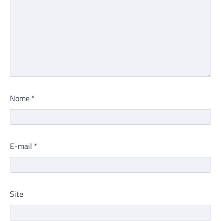
Nome
*
E-mail
*
Site