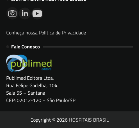
Conheça nossa Política de Privacidade
Fale Conosco
Publimed Editora Ltda.
Rua Felipe Gadelha, 104
Sala 55 – Santana
CEP: 02012-120 – São Paulo/SP
Copyright © 2026
HOSPITAIS BRASIL