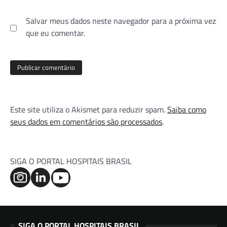
Salvar meus dados neste navegador para a próxima vez
que eu comentar.
Este site utiliza o Akismet para reduzir spam.
Saiba como
seus dados em comentários são processados
.
SIGA O PORTAL HOSPITAIS BRASIL
SIGA O PORTAL HOSPITAIS BRASIL