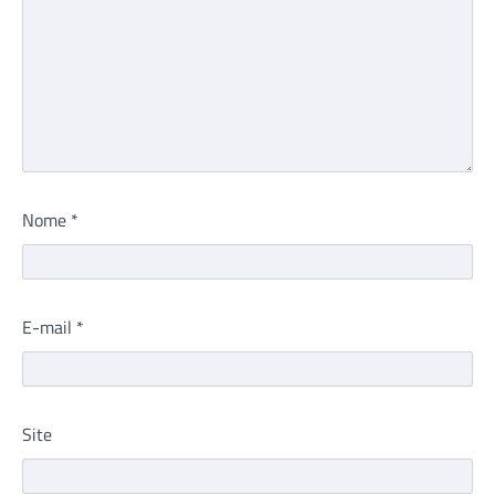
Nome
*
E-mail
*
Site