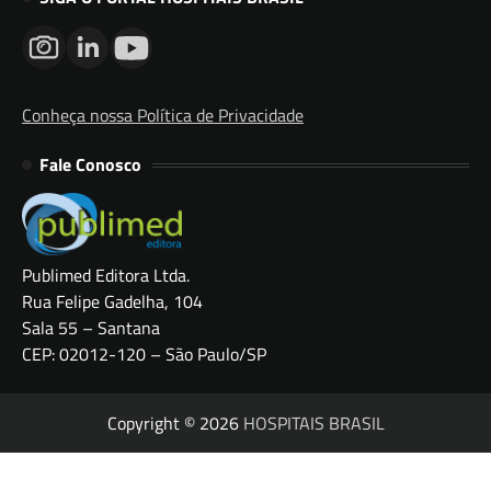
Conheça nossa Política de Privacidade
Fale Conosco
Publimed Editora Ltda.
Rua Felipe Gadelha, 104
Sala 55 – Santana
CEP: 02012-120 – São Paulo/SP
Copyright © 2026
HOSPITAIS BRASIL