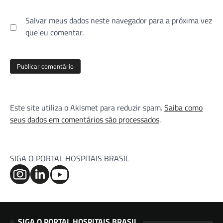
Salvar meus dados neste navegador para a próxima vez
que eu comentar.
Este site utiliza o Akismet para reduzir spam.
Saiba como
seus dados em comentários são processados
.
SIGA O PORTAL HOSPITAIS BRASIL
SIGA O PORTAL HOSPITAIS BRASIL