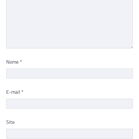
Nome
*
E-mail
*
Site