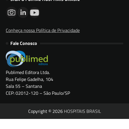
Conheça nossa Política de Privacidade
Fale Conosco
Publimed Editora Ltda.
Rua Felipe Gadelha, 104
Sala 55 – Santana
CEP: 02012-120 – São Paulo/SP
Copyright © 2026
HOSPITAIS BRASIL