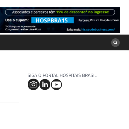
SIGA O PORTAL HOSPITAIS BRASIL