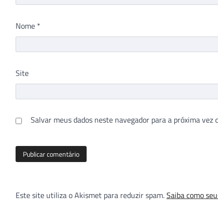
Nome
*
Site
Salvar meus dados neste navegador para a próxima vez 
Este site utiliza o Akismet para reduzir spam.
Saiba como seu