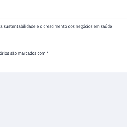
 a sustentabilidade e o crescimento dos negócios em saúde
órios são marcados com
*