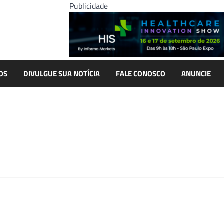
Publicidade
OS
DIVULGUE SUA NOTÍCIA
FALE CONOSCO
ANUNCIE