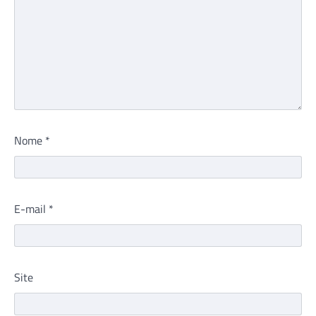
Nome
*
E-mail
*
Site