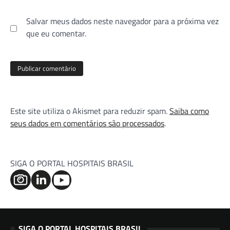
Salvar meus dados neste navegador para a próxima vez
que eu comentar.
Este site utiliza o Akismet para reduzir spam.
Saiba como
seus dados em comentários são processados
.
SIGA O PORTAL HOSPITAIS BRASIL
SIGA O PORTAL HOSPITAIS BRASIL