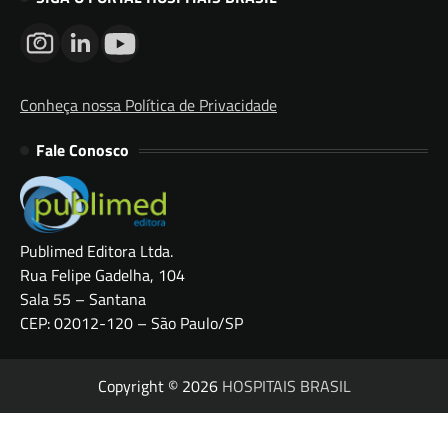
Conheça nossa Política de Privacidade
Fale Conosco
Publimed Editora Ltda.
Rua Felipe Gadelha, 104
Sala 55 – Santana
CEP: 02012-120 – São Paulo/SP
Copyright © 2026
HOSPITAIS BRASIL