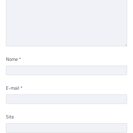
Nome
*
E-mail
*
Site