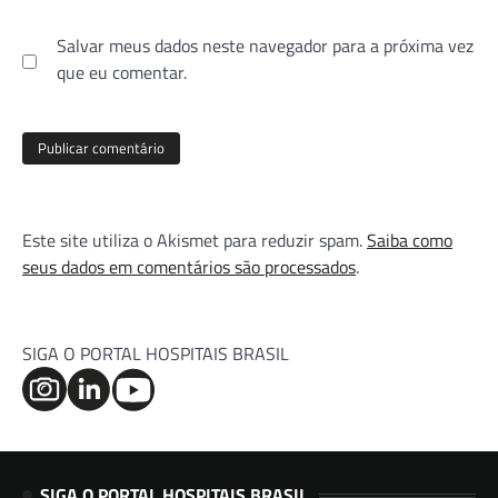
Salvar meus dados neste navegador para a próxima vez
que eu comentar.
Este site utiliza o Akismet para reduzir spam.
Saiba como
seus dados em comentários são processados
.
SIGA O PORTAL HOSPITAIS BRASIL
SIGA O PORTAL HOSPITAIS BRASIL