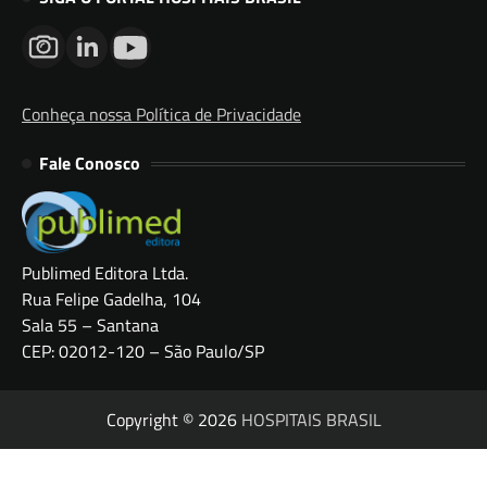
Conheça nossa Política de Privacidade
Fale Conosco
Publimed Editora Ltda.
Rua Felipe Gadelha, 104
Sala 55 – Santana
CEP: 02012-120 – São Paulo/SP
Copyright © 2026
HOSPITAIS BRASIL