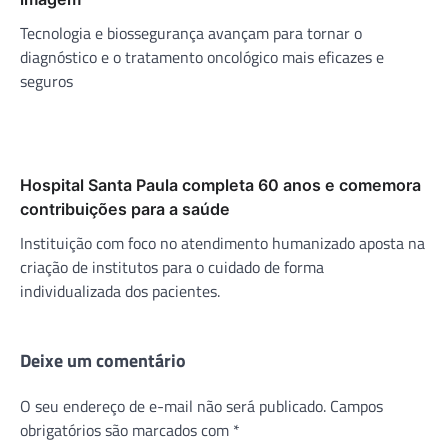
Tecnologia e biossegurança avançam para tornar o
diagnóstico e o tratamento oncológico mais eficazes e
seguros
Hospital Santa Paula completa 60 anos e comemora
contribuições para a saúde
Instituição com foco no atendimento humanizado aposta na
criação de institutos para o cuidado de forma
individualizada dos pacientes.
Deixe um comentário
O seu endereço de e-mail não será publicado.
Campos
obrigatórios são marcados com
*