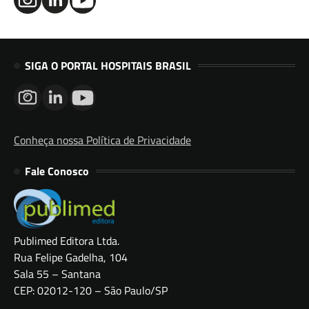
SIGA O PORTAL HOSPITAIS BRASIL
Conheça nossa Política de Privacidade
Fale Conosco
Publimed Editora Ltda.
Rua Felipe Gadelha, 104
Sala 55 – Santana
CEP: 02012-120 – São Paulo/SP