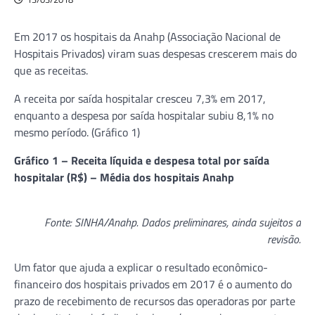
Em 2017 os hospitais da Anahp (Associação Nacional de
Hospitais Privados) viram suas despesas crescerem mais do
que as receitas.
A receita por saída hospitalar cresceu 7,3% em 2017,
enquanto a despesa por saída hospitalar subiu 8,1% no
mesmo período. (Gráfico 1)
Gráfico 1 – Receita líquida e despesa total por saída
hospitalar (R$) – Média dos hospitais Anahp
Fonte: SINHA/Anahp. Dados preliminares, ainda sujeitos a
revisão.
Um fator que ajuda a explicar o resultado econômico-
financeiro dos hospitais privados em 2017 é o aumento do
prazo de recebimento de recursos das operadoras por parte