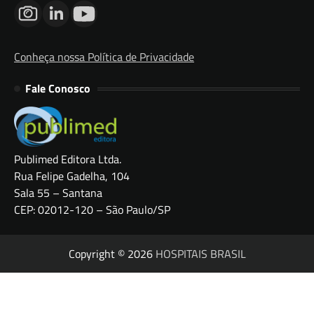
Conheça nossa Política de Privacidade
Fale Conosco
Publimed Editora Ltda.
Rua Felipe Gadelha, 104
Sala 55 – Santana
CEP: 02012-120 – São Paulo/SP
Copyright © 2026
HOSPITAIS BRASIL