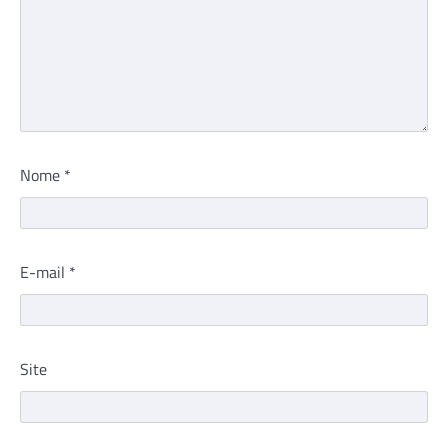
Nome
*
E-mail
*
Site