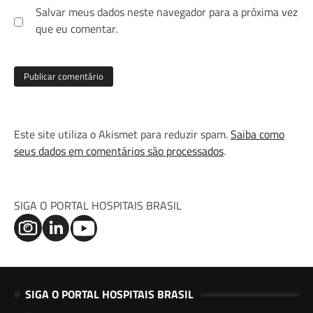
Salvar meus dados neste navegador para a próxima vez
que eu comentar.
Este site utiliza o Akismet para reduzir spam.
Saiba como
seus dados em comentários são processados
.
SIGA O PORTAL HOSPITAIS BRASIL
SIGA O PORTAL HOSPITAIS BRASIL