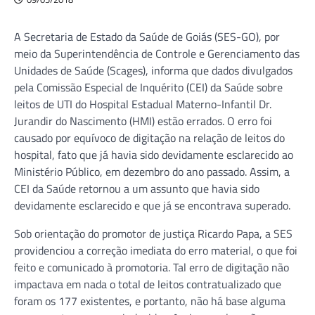
A Secretaria de Estado da Saúde de Goiás (SES-GO), por
meio da Superintendência de Controle e Gerenciamento das
Unidades de Saúde (Scages), informa que dados divulgados
pela Comissão Especial de Inquérito (CEI) da Saúde sobre
leitos de UTI do Hospital Estadual Materno-Infantil Dr.
Jurandir do Nascimento (HMI) estão errados. O erro foi
causado por equívoco de digitação na relação de leitos do
hospital, fato que já havia sido devidamente esclarecido ao
Ministério Público, em dezembro do ano passado. Assim, a
CEI da Saúde retornou a um assunto que havia sido
devidamente esclarecido e que já se encontrava superado.
Sob orientação do promotor de justiça Ricardo Papa, a SES
providenciou a correção imediata do erro material, o que foi
feito e comunicado à promotoria. Tal erro de digitação não
impactava em nada o total de leitos contratualizado que
foram os 177 existentes, e portanto, não há base alguma