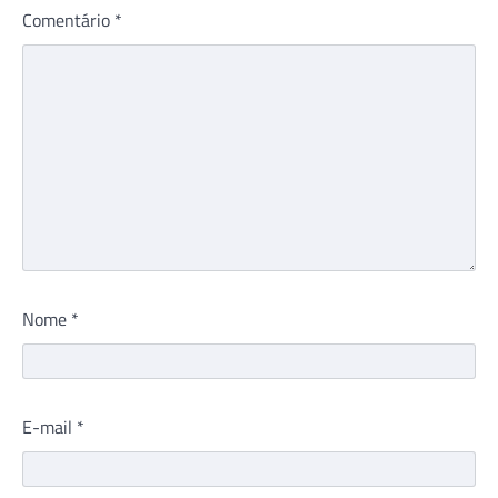
Comentário
*
Nome
*
E-mail
*