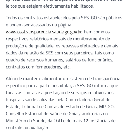
leitos que estejam efetivamente habilitados.
Todos os contratos estabelecidos pela SES-GO são públicos
e podem ser acessados na página
www.osstransparencia.saude.go.gov.br
, bem como os
respectivos relatórios mensais de monitoramento de
produção e de qualidade, os repasses efetuados e demais
dados da relação da SES com seus parceiros, tais como
quadro de recursos humanos, salários de funcionários,
contratos com fornecedores, etc.
Além de manter e alimentar um sistema de transparência
específico para a parte hospitalar, a SES-GO informa que
todas as contas e a prestação de serviços relativos aos
hospitais são fiscalizadas pela Controladoria Geral do
Estado, Tribunal de Contas do Estado de Goiás, MP-GO,
Conselho Estadual de Saúde de Goiás, auditorias do
Ministério da Saúde, da CGU e de mais 12 instâncias de
controle ou avaliação.