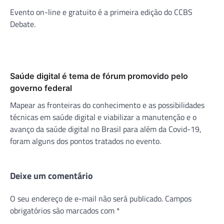
Evento on-line e gratuito é a primeira edição do CCBS
Debate.
Saúde digital é tema de fórum promovido pelo
governo federal
Mapear as fronteiras do conhecimento e as possibilidades
técnicas em saúde digital e viabilizar a manutenção e o
avanço da saúde digital no Brasil para além da Covid-19,
foram alguns dos pontos tratados no evento.
Deixe um comentário
O seu endereço de e-mail não será publicado.
Campos
obrigatórios são marcados com
*