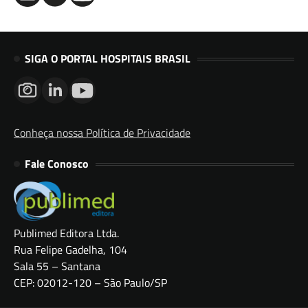
SIGA O PORTAL HOSPITAIS BRASIL
Conheça nossa Política de Privacidade
Fale Conosco
Publimed Editora Ltda.
Rua Felipe Gadelha, 104
Sala 55 – Santana
CEP: 02012-120 – São Paulo/SP