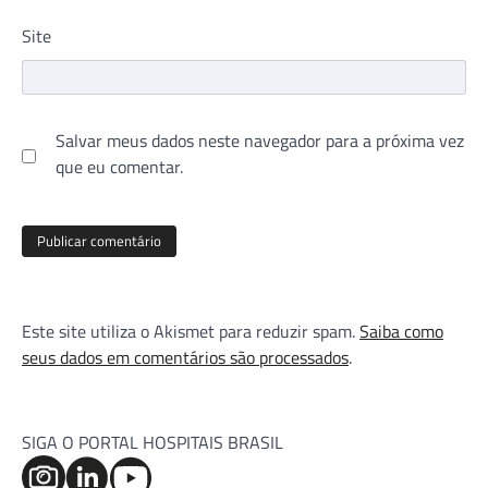
Site
Salvar meus dados neste navegador para a próxima vez
que eu comentar.
Este site utiliza o Akismet para reduzir spam.
Saiba como
seus dados em comentários são processados
.
SIGA O PORTAL HOSPITAIS BRASIL