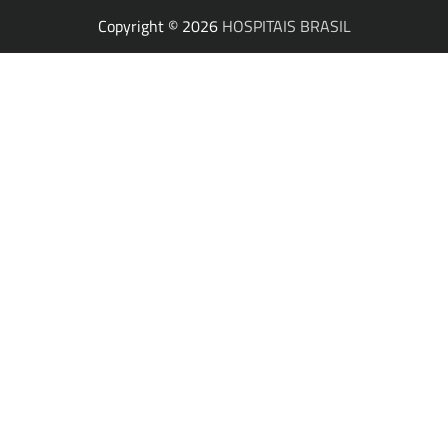
Copyright © 2026
HOSPITAIS BRASIL