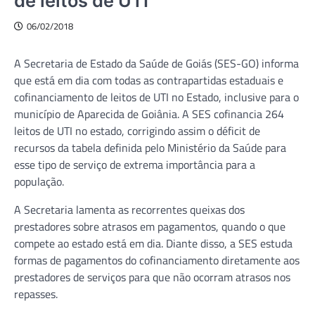
de leitos de UTI
06/02/2018
A Secretaria de Estado da Saúde de Goiás (SES-GO) informa
que está em dia com todas as contrapartidas estaduais e
cofinanciamento de leitos de UTI no Estado, inclusive para o
município de Aparecida de Goiânia. A SES cofinancia 264
leitos de UTI no estado, corrigindo assim o déficit de
recursos da tabela definida pelo Ministério da Saúde para
esse tipo de serviço de extrema importância para a
população.
A Secretaria lamenta as recorrentes queixas dos
prestadores sobre atrasos em pagamentos, quando o que
compete ao estado está em dia. Diante disso, a SES estuda
formas de pagamentos do cofinanciamento diretamente aos
prestadores de serviços para que não ocorram atrasos nos
repasses.