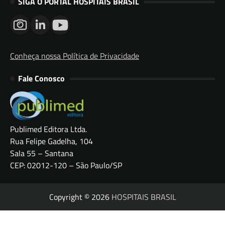
SIGA O PORTAL HOSPITAIS BRASIL
Conheça nossa Política de Privacidade
Fale Conosco
Publimed Editora Ltda.
Rua Felipe Gadelha, 104
Sala 55 – Santana
CEP: 02012-120 – São Paulo/SP
Copyright © 2026
HOSPITAIS BRASIL