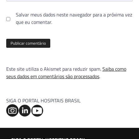
Salvar meus dados neste navegador para a próxima vez
que eu comentar.
Este site utiliza o Akismet para reduzir spam.
Saiba como
seus dados em comentários são processados
.
SIGA O PORTAL HOSPITAIS BRASIL