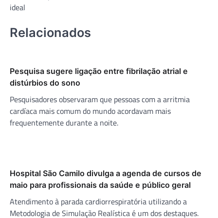
Post
ideal
Relacionados
Pesquisa sugere ligação entre fibrilação atrial e
distúrbios do sono
Pesquisadores observaram que pessoas com a arritmia
cardíaca mais comum do mundo acordavam mais
frequentemente durante a noite.
Hospital São Camilo divulga a agenda de cursos de
maio para profissionais da saúde e público geral
Atendimento à parada cardiorrespiratória utilizando a
Metodologia de Simulação Realística é um dos destaques.