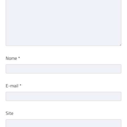
Nome
*
E-mail
*
Site