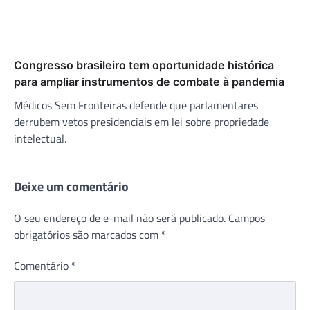
Congresso brasileiro tem oportunidade histórica
para ampliar instrumentos de combate à pandemia
Médicos Sem Fronteiras defende que parlamentares
derrubem vetos presidenciais em lei sobre propriedade
intelectual.
Deixe um comentário
O seu endereço de e-mail não será publicado.
Campos
obrigatórios são marcados com
*
Comentário
*