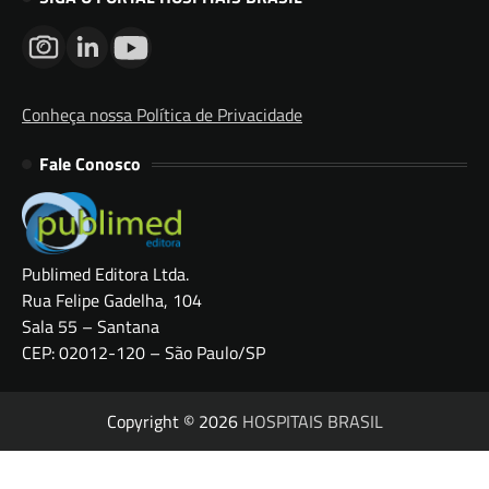
Conheça nossa Política de Privacidade
Fale Conosco
Publimed Editora Ltda.
Rua Felipe Gadelha, 104
Sala 55 – Santana
CEP: 02012-120 – São Paulo/SP
Copyright © 2026
HOSPITAIS BRASIL