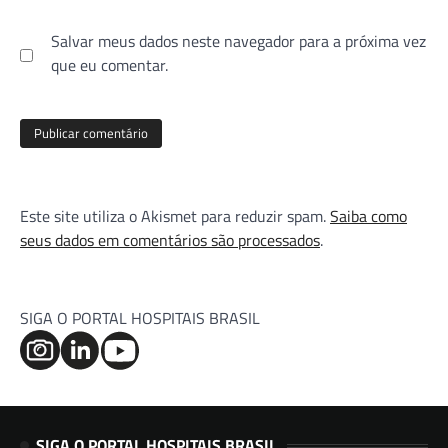
Salvar meus dados neste navegador para a próxima vez
que eu comentar.
Este site utiliza o Akismet para reduzir spam.
Saiba como
seus dados em comentários são processados
.
SIGA O PORTAL HOSPITAIS BRASIL
SIGA O PORTAL HOSPITAIS BRASIL