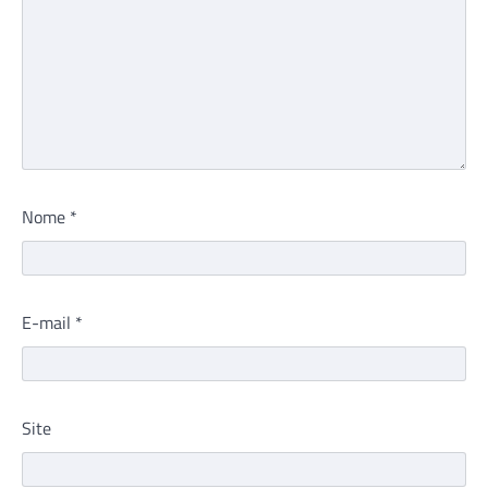
Nome
*
E-mail
*
Site