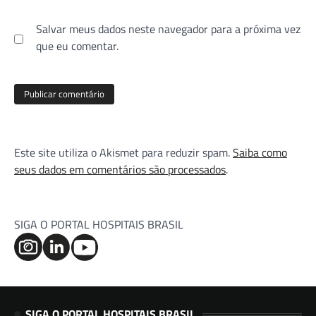
Salvar meus dados neste navegador para a próxima vez
que eu comentar.
Este site utiliza o Akismet para reduzir spam.
Saiba como
seus dados em comentários são processados
.
SIGA O PORTAL HOSPITAIS BRASIL
SIGA O PORTAL HOSPITAIS BRASIL