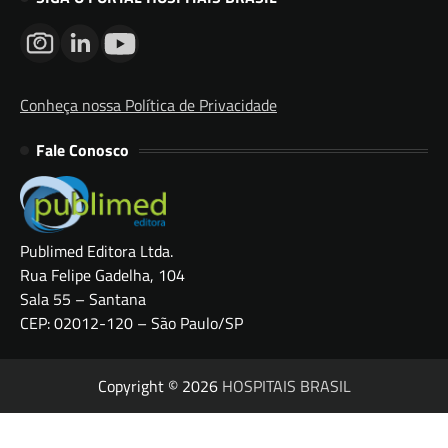
Conheça nossa Política de Privacidade
Fale Conosco
Publimed Editora Ltda.
Rua Felipe Gadelha, 104
Sala 55 – Santana
CEP: 02012-120 – São Paulo/SP
Copyright © 2026
HOSPITAIS BRASIL