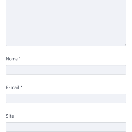
Nome
*
E-mail
*
Site