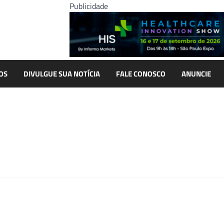
Publicidade
OS
DIVULGUE SUA NOTÍCIA
FALE CONOSCO
ANUNCIE