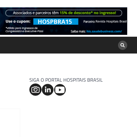
SIGA O PORTAL HOSPITAIS BRASIL