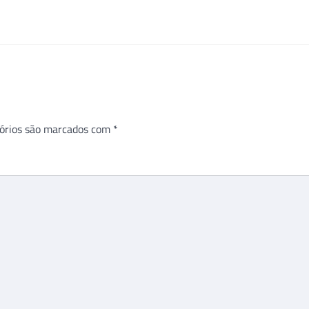
órios são marcados com
*