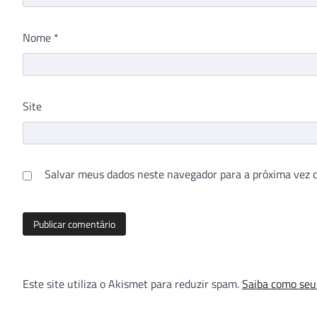
Nome
*
Site
Salvar meus dados neste navegador para a próxima vez 
Este site utiliza o Akismet para reduzir spam.
Saiba como seu