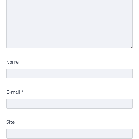
Nome
*
E-mail
*
Site