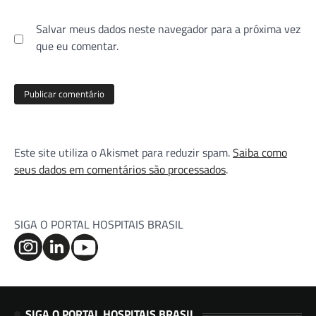
Salvar meus dados neste navegador para a próxima vez
que eu comentar.
Este site utiliza o Akismet para reduzir spam.
Saiba como
seus dados em comentários são processados
.
SIGA O PORTAL HOSPITAIS BRASIL
SIGA O PORTAL HOSPITAIS BRASIL