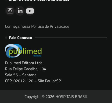
Conheça nossa Política de Privacidade
Fale Conosco
Publimed Editora Ltda.
Rua Felipe Gadelha, 104
Sala 55 – Santana
CEP: 02012-120 – São Paulo/SP
Copyright © 2026
HOSPITAIS BRASIL