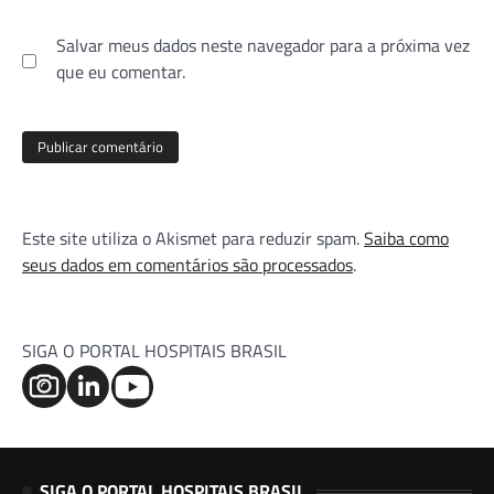
Salvar meus dados neste navegador para a próxima vez
que eu comentar.
Este site utiliza o Akismet para reduzir spam.
Saiba como
seus dados em comentários são processados
.
SIGA O PORTAL HOSPITAIS BRASIL
SIGA O PORTAL HOSPITAIS BRASIL