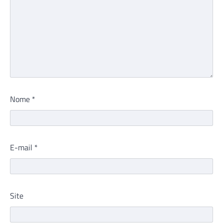
Nome
*
E-mail
*
Site