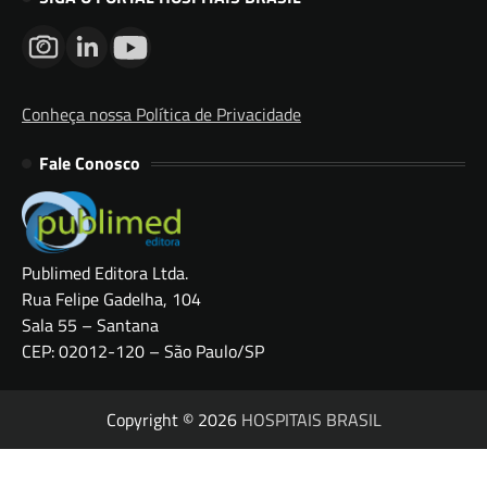
Conheça nossa Política de Privacidade
Fale Conosco
Publimed Editora Ltda.
Rua Felipe Gadelha, 104
Sala 55 – Santana
CEP: 02012-120 – São Paulo/SP
Copyright © 2026
HOSPITAIS BRASIL