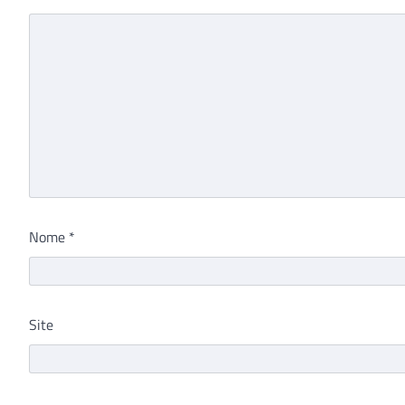
Nome
*
Site