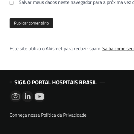
Salvar meus dados neste navegador para a próxima vez 
Este site utiliza o Akismet para reduzir spam.
Saiba como seu
SIGA O PORTAL HOSPITAIS BRASIL
Conheça nossa Política de Privacidade