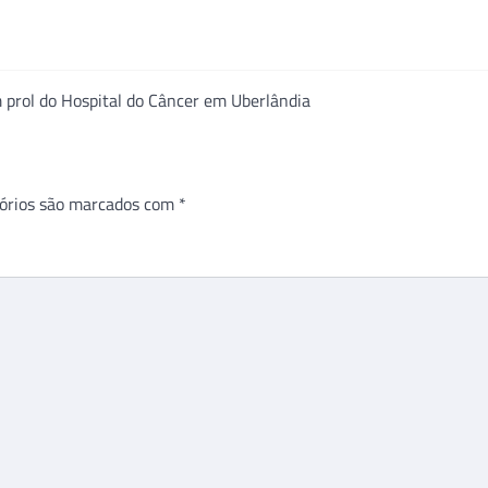
 prol do Hospital do Câncer em Uberlândia
órios são marcados com
*