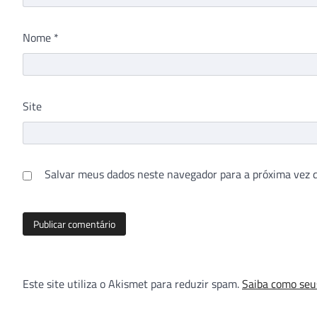
Nome
*
Site
Salvar meus dados neste navegador para a próxima vez 
Este site utiliza o Akismet para reduzir spam.
Saiba como seu