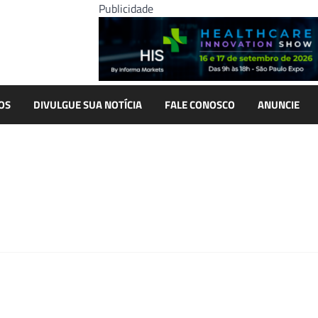
Publicidade
OS
DIVULGUE SUA NOTÍCIA
FALE CONOSCO
ANUNCIE