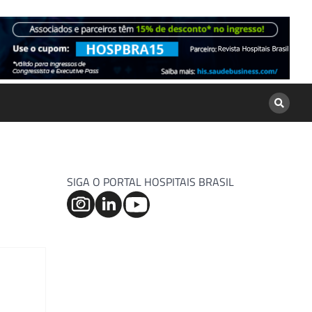
SIGA O PORTAL HOSPITAIS BRASIL