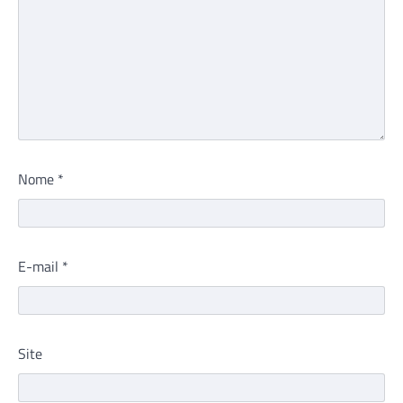
Nome
*
E-mail
*
Site