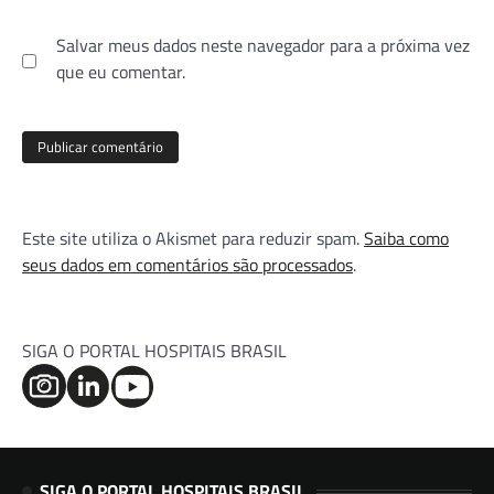
Salvar meus dados neste navegador para a próxima vez
que eu comentar.
Este site utiliza o Akismet para reduzir spam.
Saiba como
seus dados em comentários são processados
.
SIGA O PORTAL HOSPITAIS BRASIL
SIGA O PORTAL HOSPITAIS BRASIL