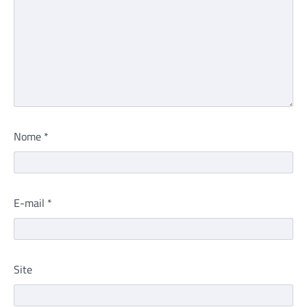
Nome
*
E-mail
*
Site