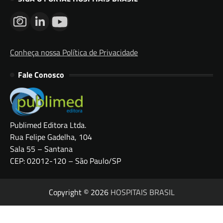
Conheça nossa Política de Privacidade
Fale Conosco
Publimed Editora Ltda.
Rua Felipe Gadelha, 104
Sala 55 – Santana
CEP: 02012-120 – São Paulo/SP
Copyright © 2026
HOSPITAIS BRASIL