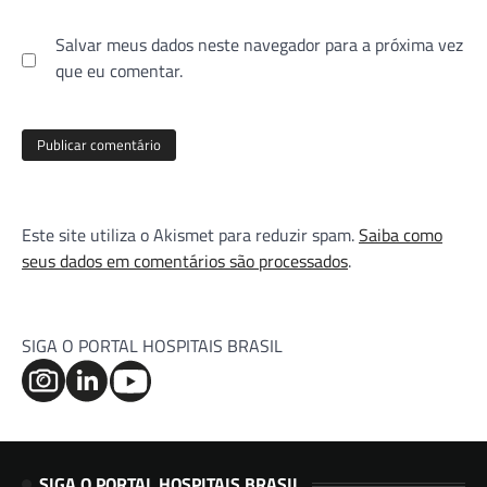
Salvar meus dados neste navegador para a próxima vez
que eu comentar.
Este site utiliza o Akismet para reduzir spam.
Saiba como
seus dados em comentários são processados
.
SIGA O PORTAL HOSPITAIS BRASIL
SIGA O PORTAL HOSPITAIS BRASIL