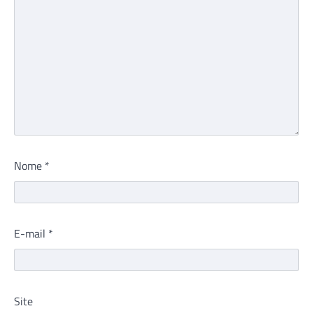
Nome
*
E-mail
*
Site