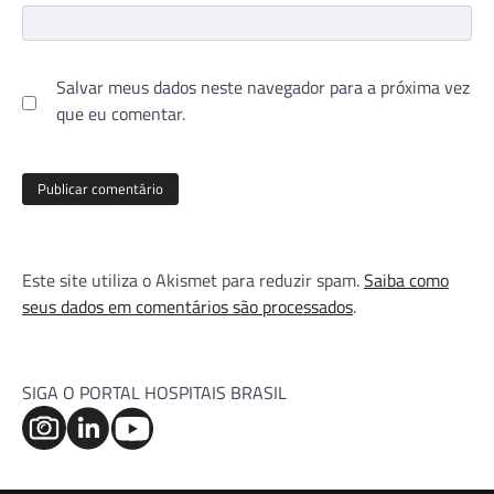
Salvar meus dados neste navegador para a próxima vez
que eu comentar.
Este site utiliza o Akismet para reduzir spam.
Saiba como
seus dados em comentários são processados
.
SIGA O PORTAL HOSPITAIS BRASIL