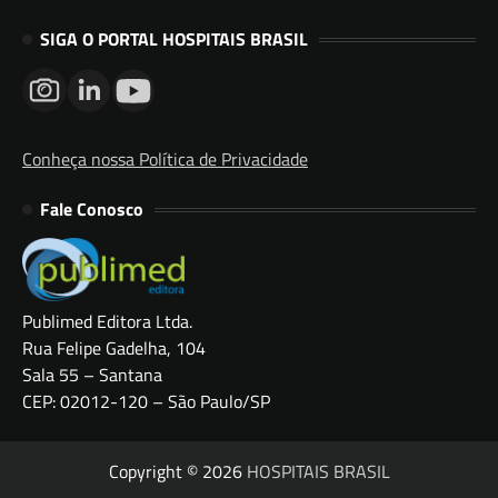
SIGA O PORTAL HOSPITAIS BRASIL
Conheça nossa Política de Privacidade
Fale Conosco
Publimed Editora Ltda.
Rua Felipe Gadelha, 104
Sala 55 – Santana
CEP: 02012-120 – São Paulo/SP
Copyright © 2026
HOSPITAIS BRASIL