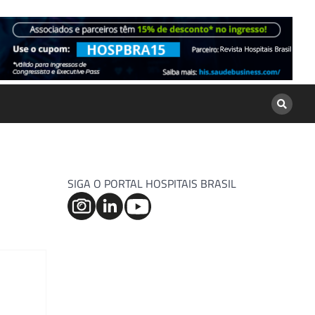
SIGA O PORTAL HOSPITAIS BRASIL