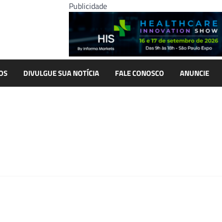
Publicidade
OS
DIVULGUE SUA NOTÍCIA
FALE CONOSCO
ANUNCIE