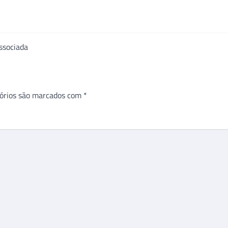
ssociada
órios são marcados com
*