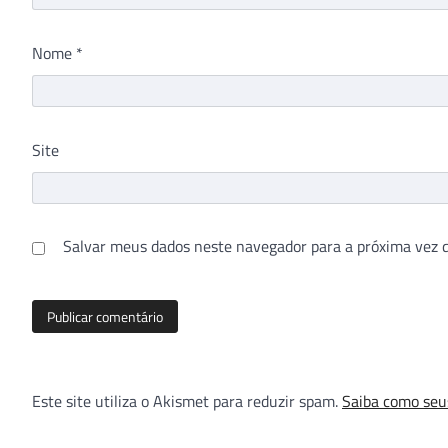
Nome
*
Site
Salvar meus dados neste navegador para a próxima vez 
Este site utiliza o Akismet para reduzir spam.
Saiba como seu