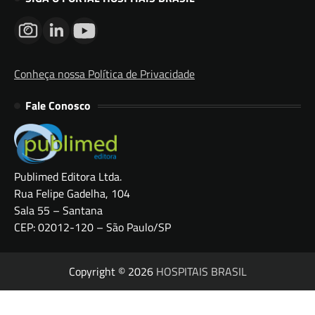
Conheça nossa Política de Privacidade
Fale Conosco
Publimed Editora Ltda.
Rua Felipe Gadelha, 104
Sala 55 – Santana
CEP: 02012-120 – São Paulo/SP
Copyright © 2026
HOSPITAIS BRASIL