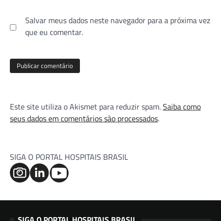
Salvar meus dados neste navegador para a próxima vez
que eu comentar.
Este site utiliza o Akismet para reduzir spam.
Saiba como
seus dados em comentários são processados
.
SIGA O PORTAL HOSPITAIS BRASIL
SIGA O PORTAL HOSPITAIS BRASIL