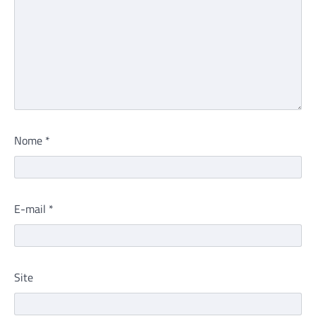
Nome
*
E-mail
*
Site