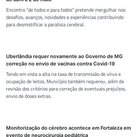
Encontro “de todos e para todos” pretende mergulhar nos
desafios, avanços, novidades e experiências contribuindo
para desmistificar a paralisia cerebral.
Uberlândia requer novamente ao Governo de MG
correção no envio de vacinas contra Covid-19
Tendo em vista a alta na taxa de transmissão de vírus e
ocupação de leitos, Município também requereu, além da
revisão dos critérios para correção de eventuais prejuízos,
envio de doses extras.
Monitorização do cérebro acontece em Fortaleza em
evento de neurocirurgia pediátrica