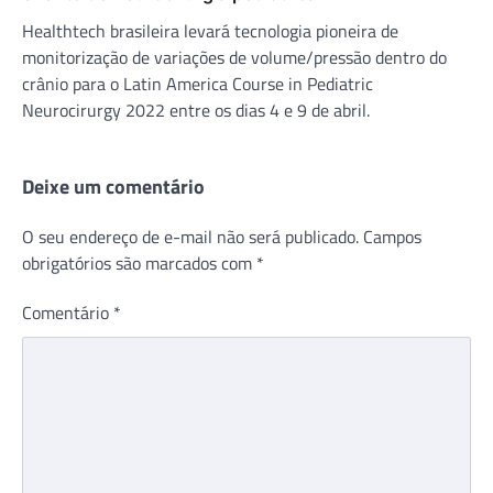
Healthtech brasileira levará tecnologia pioneira de
monitorização de variações de volume/pressão dentro do
crânio para o Latin America Course in Pediatric
Neurocirurgy 2022 entre os dias 4 e 9 de abril.
Deixe um comentário
O seu endereço de e-mail não será publicado.
Campos
obrigatórios são marcados com
*
Comentário
*