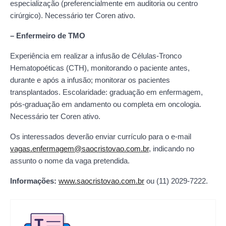
especialização (preferencialmente em auditoria ou centro
cirúrgico). Necessário ter Coren ativo.
– Enfermeiro de TMO
Experiência em realizar a infusão de Células-Tronco
Hematopoéticas (CTH), monitorando o paciente antes,
durante e após a infusão; monitorar os pacientes
transplantados. Escolaridade: graduação em enfermagem,
pós-graduação em andamento ou completa em oncologia.
Necessário ter Coren ativo.
Os interessados deverão enviar currículo para o e-mail
vagas.enfermagem@saocristovao.com.br
, indicando no
assunto o nome da vaga pretendida.
Informações:
www.saocristovao.com.br
ou (11) 2029-7222.