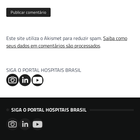
Este site utiliza o Akismet para reduzir spam.
Saiba como
seus dados em comentários são processados
.
SIGA O PORTAL HOSPITAIS BRASIL
SIGA O PORTAL HOSPITAIS BRASIL