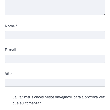
Nome
*
E-mail
*
Site
Salvar meus dados neste navegador para a próxima vez
que eu comentar.