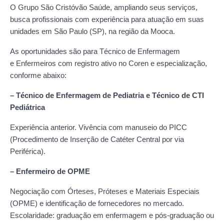
O Grupo São Cristóvão Saúde, ampliando seus serviços,
busca profissionais com experiência para atuação em suas
unidades em São Paulo (SP), na região da Mooca.
As oportunidades são para Técnico de Enfermagem
e Enfermeiros com registro ativo no Coren e especialização,
conforme abaixo:
– Técnico de Enfermagem de Pediatria e Técnico de CTI
Pediátrica
Experiência anterior. Vivência com manuseio do PICC
(Procedimento de Inserção de Catéter Central por via
Periférica).
– Enfermeiro de OPME
Negociação com Órteses, Próteses e Materiais Especiais
(OPME) e identificação de fornecedores no mercado.
Escolaridade: graduação em enfermagem e pós-graduação ou