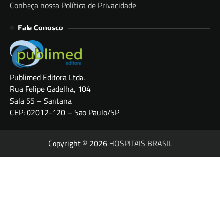
Conheça nossa Política de Privacidade
Fale Conosco
Publimed Editora Ltda.
Rua Felipe Gadelha, 104
Sala 55 – Santana
CEP: 02012-120 – São Paulo/SP
Copyright © 2026
HOSPITAIS BRASIL