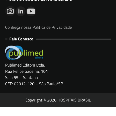
Conheça nossa Política de Privacidade
Fale Conosco
Publimed Editora Ltda.
Rua Felipe Gadelha, 104
Sala 55 – Santana
CEP: 02012-120 – São Paulo/SP
Copyright © 2026
HOSPITAIS BRASIL