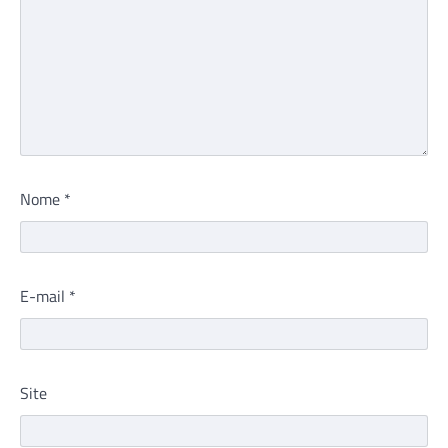
Nome
*
E-mail
*
Site