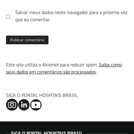
Salvar meus dados neste navegador para a próxima vez
que eu comentar.
Este site utiliza o Akismet para reduzir spam.
Saiba como
seus dados em comentários são processados
.
SIGA O PORTAL HOSPITAIS BRASIL
SIGA O PORTAL HOSPITAIS BRASIL