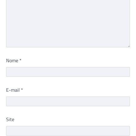
Nome
*
E-mail
*
Site