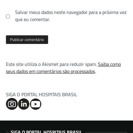
Salvar meus dados neste navegador para a próxima vez
que eu comentar.
Este site utiliza o Akismet para reduzir spam.
Saiba como
seus dados em comentários são processados
.
SIGA O PORTAL HOSPITAIS BRASIL
SIGA O PORTAL HOSPITAIS BRASIL