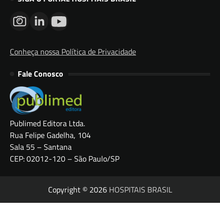
Conheça nossa Política de Privacidade
Fale Conosco
Publimed Editora Ltda.
Rua Felipe Gadelha, 104
Sala 55 – Santana
CEP: 02012-120 – São Paulo/SP
Copyright © 2026
HOSPITAIS BRASIL