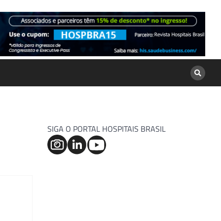
SIGA O PORTAL HOSPITAIS BRASIL