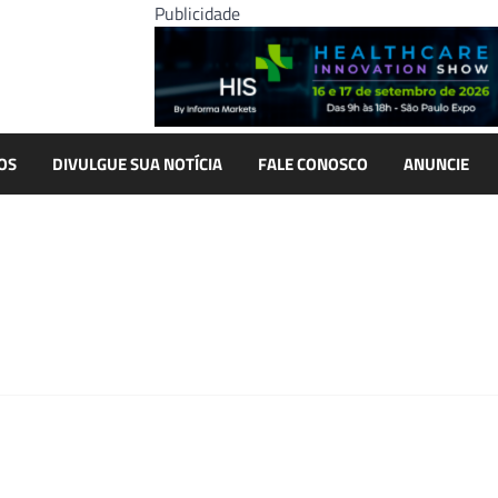
Publicidade
OS
DIVULGUE SUA NOTÍCIA
FALE CONOSCO
ANUNCIE