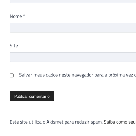
Nome
*
Site
Salvar meus dados neste navegador para a próxima vez 
Este site utiliza o Akismet para reduzir spam.
Saiba como seu