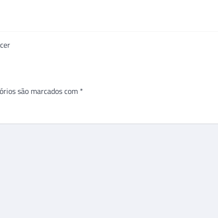
cer
órios são marcados com
*