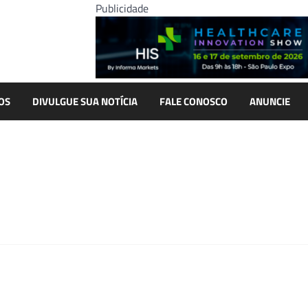
Publicidade
OS
DIVULGUE SUA NOTÍCIA
FALE CONOSCO
ANUNCIE