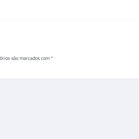
órios são marcados com
*