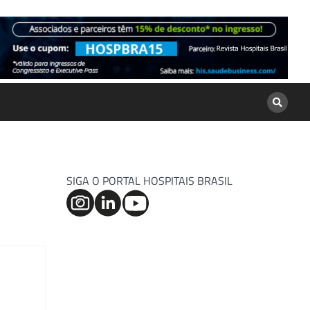
SIGA O PORTAL HOSPITAIS BRASIL