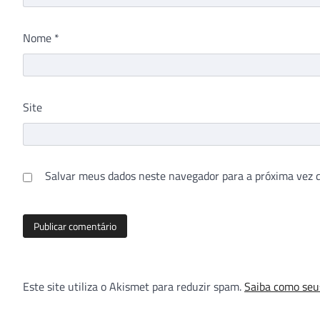
Nome
*
Site
Salvar meus dados neste navegador para a próxima vez 
Este site utiliza o Akismet para reduzir spam.
Saiba como seu