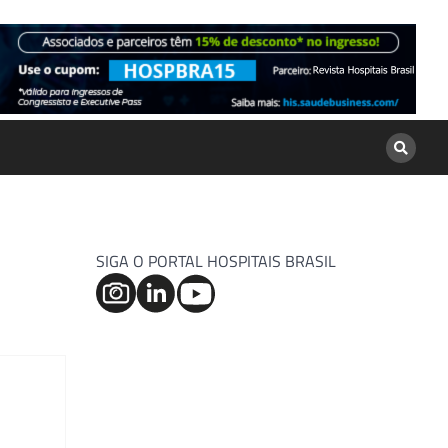
SIGA O PORTAL HOSPITAIS BRASIL