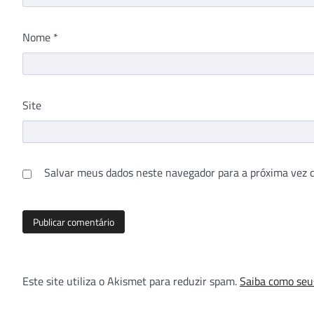
Nome
*
Site
Salvar meus dados neste navegador para a próxima vez 
Este site utiliza o Akismet para reduzir spam.
Saiba como seu