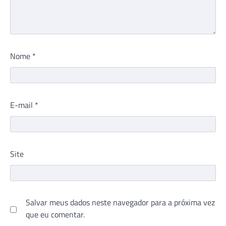
Nome
*
E-mail
*
Site
Salvar meus dados neste navegador para a próxima vez
que eu comentar.