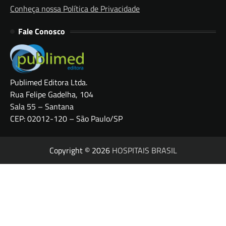
Conheça nossa Política de Privacidade
Fale Conosco
Publimed Editora Ltda.
Rua Felipe Gadelha, 104
Sala 55 – Santana
CEP: 02012-120 – São Paulo/SP
Copyright © 2026
HOSPITAIS BRASIL