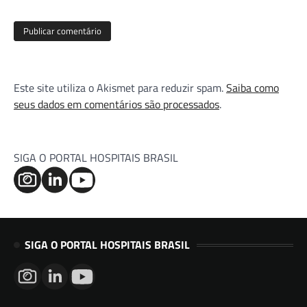
Este site utiliza o Akismet para reduzir spam.
Saiba como
seus dados em comentários são processados
.
SIGA O PORTAL HOSPITAIS BRASIL
SIGA O PORTAL HOSPITAIS BRASIL