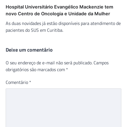
Hospital Universitário Evangélico Mackenzie tem
novo Centro de Oncologia e Unidade da Mulher
As duas novidades já estão disponíveis para atendimento de
pacientes do SUS em Curitiba.
Deixe um comentário
O seu endereço de e-mail não será publicado.
Campos
obrigatórios são marcados com
*
Comentário
*