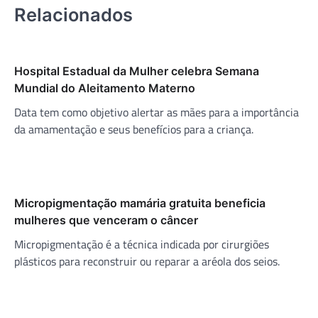
Relacionados
Hospital Estadual da Mulher celebra Semana
Mundial do Aleitamento Materno
Data tem como objetivo alertar as mães para a importância
da amamentação e seus benefícios para a criança.
Micropigmentação mamária gratuita beneficia
mulheres que venceram o câncer
Micropigmentação é a técnica indicada por cirurgiões
plásticos para reconstruir ou reparar a aréola dos seios.