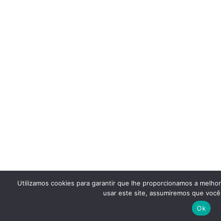
Utilizamos cookies para garantir que lhe proporcionamos a melho
usar este site, assumiremos que você 
Ok