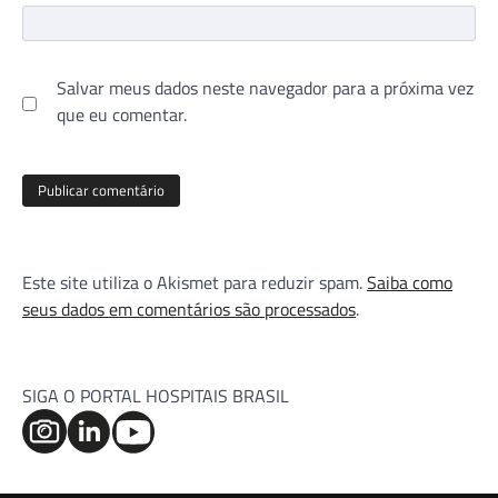
Salvar meus dados neste navegador para a próxima vez
que eu comentar.
Este site utiliza o Akismet para reduzir spam.
Saiba como
seus dados em comentários são processados
.
SIGA O PORTAL HOSPITAIS BRASIL