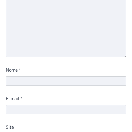
Nome
*
E-mail
*
Site