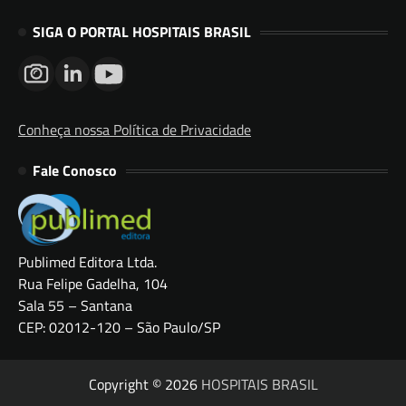
SIGA O PORTAL HOSPITAIS BRASIL
Conheça nossa Política de Privacidade
Fale Conosco
Publimed Editora Ltda.
Rua Felipe Gadelha, 104
Sala 55 – Santana
CEP: 02012-120 – São Paulo/SP
Copyright © 2026
HOSPITAIS BRASIL