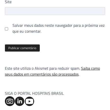
Site
Salvar meus dados neste navegador para a próxima vez
que eu comentar.
Este site utiliza o Akismet para reduzir spam.
Saiba como
seus dados em comentários são processados
.
SIGA O PORTAL HOSPITAIS BRASIL