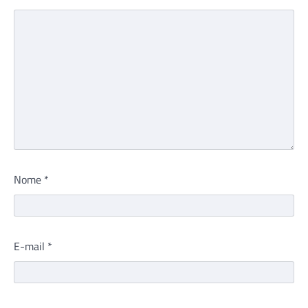
Nome
*
E-mail
*