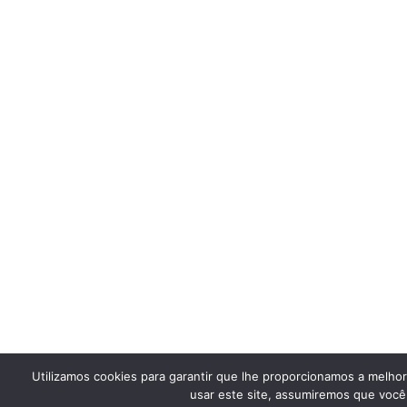
Utilizamos cookies para garantir que lhe proporcionamos a melho
usar este site, assumiremos que você 