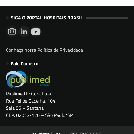
SIGA O PORTAL HOSPITAIS BRASIL
Conheça nossa Política de Privacidade
Fale Conosco
Publimed Editora Ltda.
Rua Felipe Gadelha, 104
Sala 55 – Santana
CEP: 02012-120 – São Paulo/SP