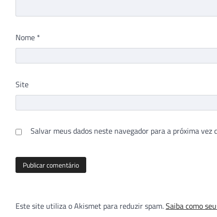
Nome
*
Site
Salvar meus dados neste navegador para a próxima vez 
Este site utiliza o Akismet para reduzir spam.
Saiba como seu