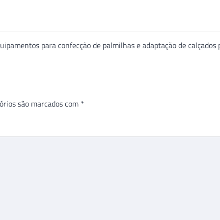
equipamentos para confecção de palmilhas e adaptação de calçados 
órios são marcados com
*