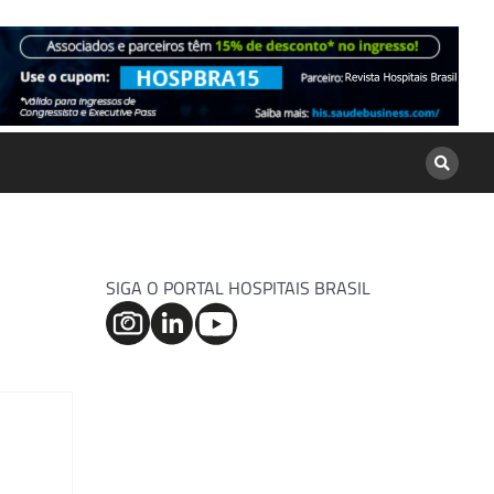
SIGA O PORTAL HOSPITAIS BRASIL