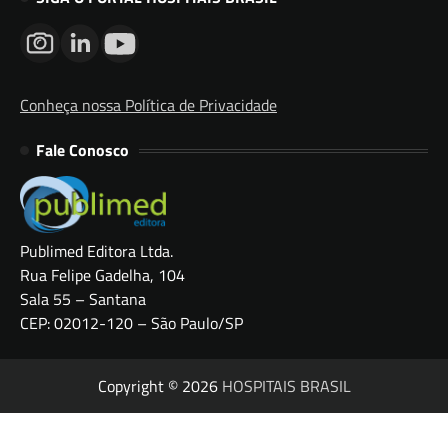
Conheça nossa Política de Privacidade
Fale Conosco
Publimed Editora Ltda.
Rua Felipe Gadelha, 104
Sala 55 – Santana
CEP: 02012-120 – São Paulo/SP
Copyright © 2026
HOSPITAIS BRASIL