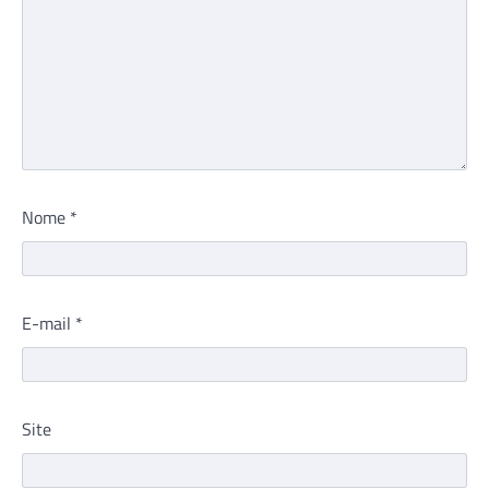
Nome
*
E-mail
*
Site