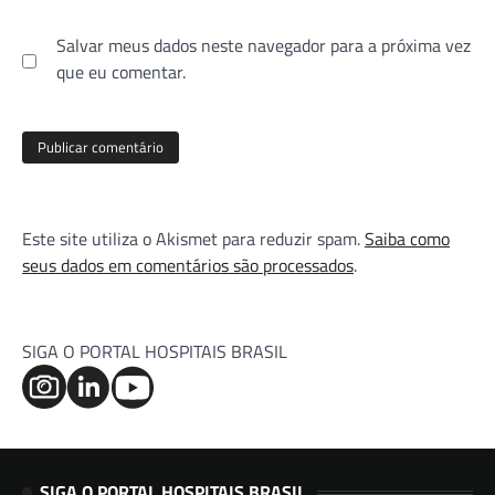
Salvar meus dados neste navegador para a próxima vez
que eu comentar.
Este site utiliza o Akismet para reduzir spam.
Saiba como
seus dados em comentários são processados
.
SIGA O PORTAL HOSPITAIS BRASIL
SIGA O PORTAL HOSPITAIS BRASIL