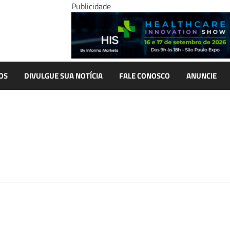
Publicidade
OS
DIVULGUE SUA NOTÍCIA
FALE CONOSCO
ANUNCIE