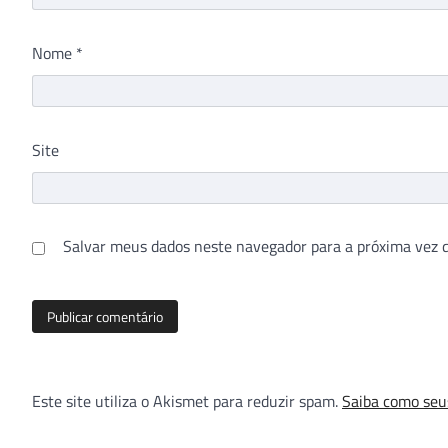
Nome
*
Site
Salvar meus dados neste navegador para a próxima vez 
Este site utiliza o Akismet para reduzir spam.
Saiba como seu