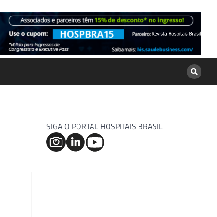
SIGA O PORTAL HOSPITAIS BRASIL