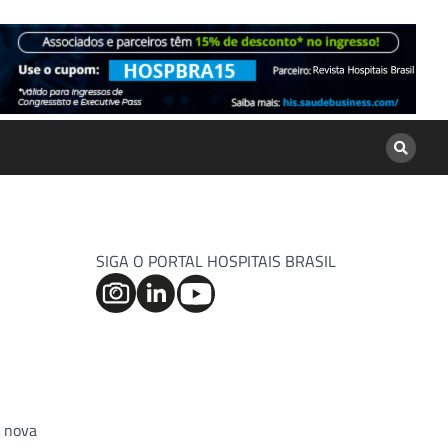
SIGA O PORTAL HOSPITAIS BRASIL
a nova