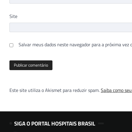
Site
Salvar meus dados neste navegador para a próxima vez 
Este site utiliza o Akismet para reduzir spam.
Saiba como seu
SIGA O PORTAL HOSPITAIS BRASIL