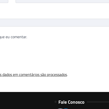
que eu comentar.
s dados em comentários são processados
.
Fale Conosco