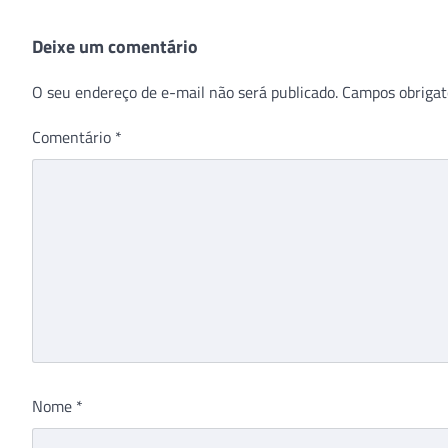
Deixe um comentário
O seu endereço de e-mail não será publicado.
Campos obrigat
Comentário
*
Nome
*