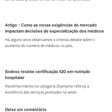
Artigo – Como as novas exigências do mercado
impactam decisões de especialização dos médicos
Há alguns anos observamos o intenso debate sobre o
aumento do número de médicos no país.
Sodexo recebe certificação IQG em nutrição
hospitalar
Reconhecimento na categoria Diamante reforça a
excelência dos serviços prestados no setor.
Deixe um comentário