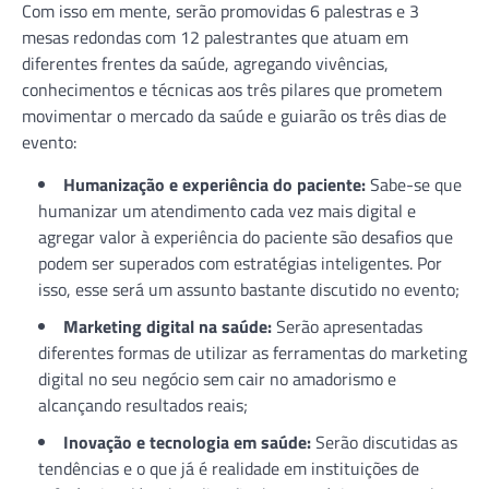
Com isso em mente, serão promovidas 6 palestras e 3
mesas redondas com 12 palestrantes que atuam em
diferentes frentes da saúde, agregando vivências,
conhecimentos e técnicas aos três pilares que prometem
movimentar o mercado da saúde e guiarão os três dias de
evento:
Humanização e experiência do paciente:
Sabe-se que
humanizar um atendimento cada vez mais digital e
agregar valor à experiência do paciente são desafios que
podem ser superados com estratégias inteligentes. Por
isso, esse será um assunto bastante discutido no evento;
Marketing digital na saúde:
Serão apresentadas
diferentes formas de utilizar as ferramentas do marketing
digital no seu negócio sem cair no amadorismo e
alcançando resultados reais;
Inovação e tecnologia em saúde:
Serão discutidas as
tendências e o que já é realidade em instituições de