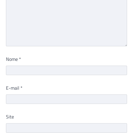
Nome
*
E-mail
*
Site