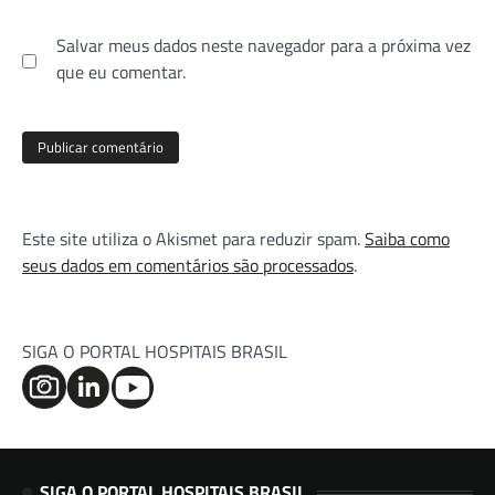
Salvar meus dados neste navegador para a próxima vez
que eu comentar.
Este site utiliza o Akismet para reduzir spam.
Saiba como
seus dados em comentários são processados
.
SIGA O PORTAL HOSPITAIS BRASIL
SIGA O PORTAL HOSPITAIS BRASIL