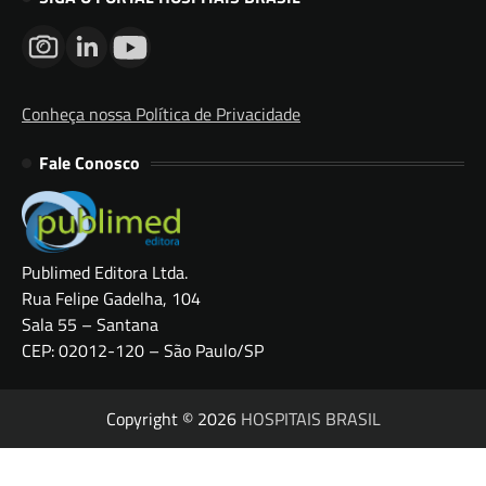
Conheça nossa Política de Privacidade
Fale Conosco
Publimed Editora Ltda.
Rua Felipe Gadelha, 104
Sala 55 – Santana
CEP: 02012-120 – São Paulo/SP
Copyright © 2026
HOSPITAIS BRASIL