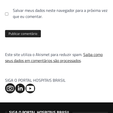
Salvar meus dados neste navegador para a próxima vez
que eu comentar.
Este site utiliza o Akismet para reduzir spam.
Saiba como
seus dados em comentários são processados
.
SIGA O PORTAL HOSPITAIS BRASIL
SIGA O PORTAL HOSPITAIS BRASIL