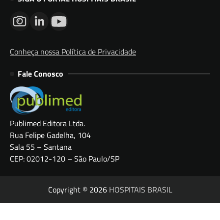
Conheça nossa Política de Privacidade
Fale Conosco
Publimed Editora Ltda.
Rua Felipe Gadelha, 104
Sala 55 – Santana
CEP: 02012-120 – São Paulo/SP
Copyright © 2026
HOSPITAIS BRASIL