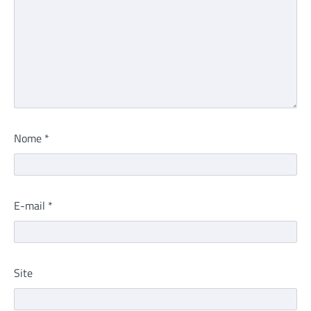
Nome
*
E-mail
*
Site