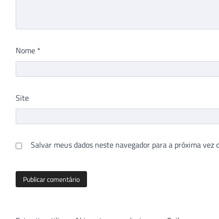
Nome
*
Site
Salvar meus dados neste navegador para a próxima vez 