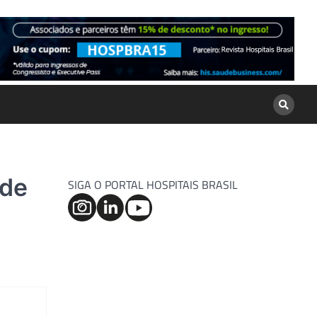
 de
SIGA O PORTAL HOSPITAIS BRASIL