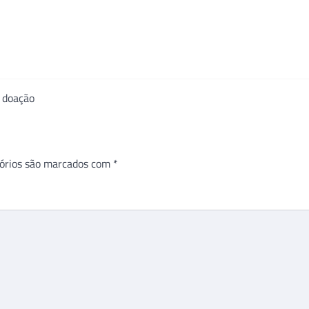
 doação
órios são marcados com
*