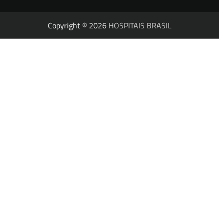
Copyright © 2026
HOSPITAIS BRASIL