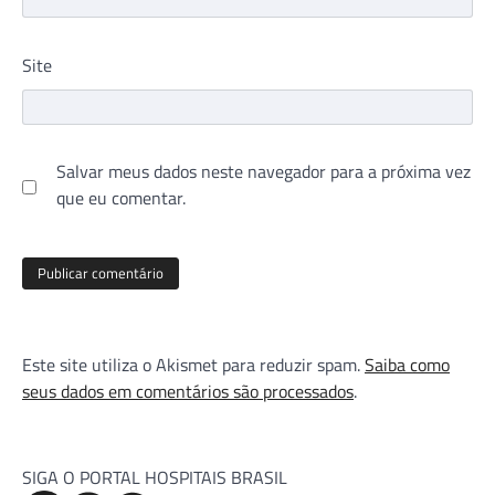
Site
Salvar meus dados neste navegador para a próxima vez
que eu comentar.
Este site utiliza o Akismet para reduzir spam.
Saiba como
seus dados em comentários são processados
.
SIGA O PORTAL HOSPITAIS BRASIL