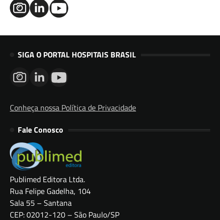
SIGA O PORTAL HOSPITAIS BRASIL
Conheça nossa Política de Privacidade
Fale Conosco
Publimed Editora Ltda.
Rua Felipe Gadelha, 104
Sala 55 – Santana
CEP: 02012-120 – São Paulo/SP