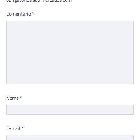
Comentário
*
Nome
*
E-mail
*