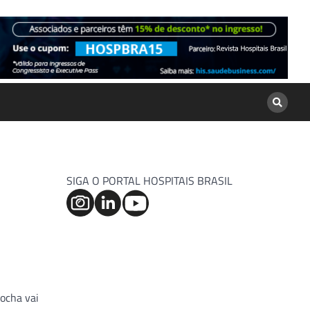
SIGA O PORTAL HOSPITAIS BRASIL
ocha vai