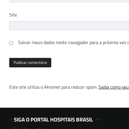
Site
Salvar meus dados neste navegador para a próxima vez 
Este site utiliza o Akismet para reduzir spam.
Saiba como seu
SIGA O PORTAL HOSPITAIS BRASIL