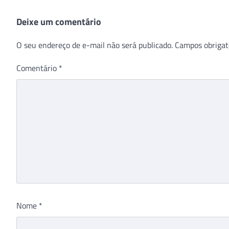
Deixe um comentário
O seu endereço de e-mail não será publicado.
Campos obrigat
Comentário
*
Nome
*