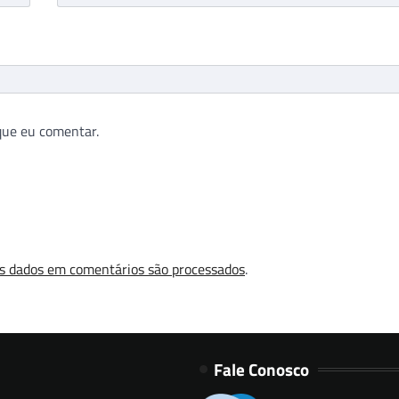
que eu comentar.
s dados em comentários são processados
.
Fale Conosco