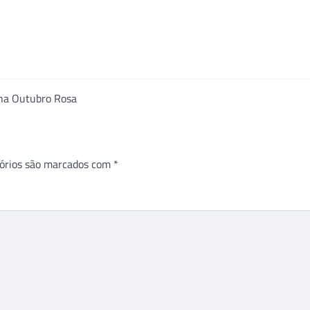
ha Outubro Rosa
órios são marcados com
*