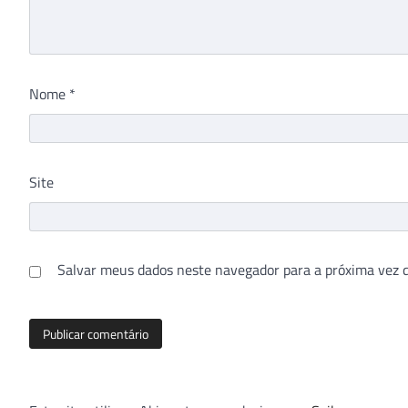
Nome
*
Site
Salvar meus dados neste navegador para a próxima vez 